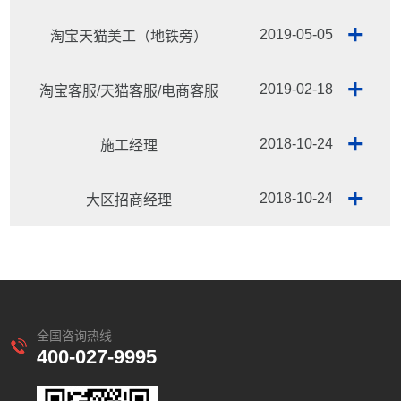
+
2019-05-05
淘宝天猫美工（地铁旁）
+
2019-02-18
淘宝客服/天猫客服/电商客服
+
2018-10-24
施工经理
+
2018-10-24
大区招商经理
全国咨询热线
400-027-9995