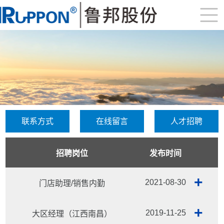
联系方式
在线留言
人才招聘
招聘岗位
发布时间
+
2021-08-30
门店助理/销售内勤
+
2019-11-25
大区经理（江西南昌）